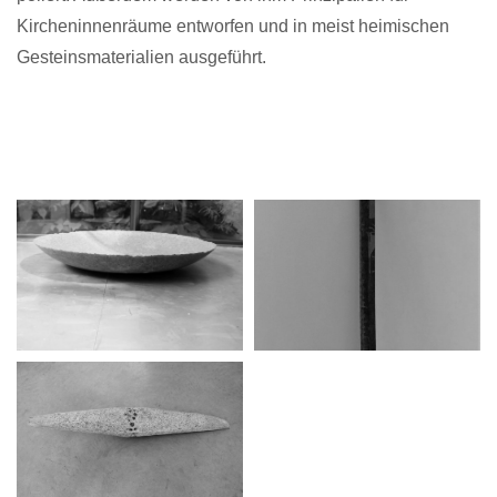
Kircheninnenräume entworfen und in meist heimischen
Gesteinsmaterialien ausgeführt.