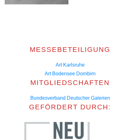
MESSEBETEILIGUNG
Art Karlsruhe
Art Bodensee Dornbirn
MITGLIEDSCHAFTEN
Bundesverband Deutscher Galerien
GEFÖRDERT DURCH: