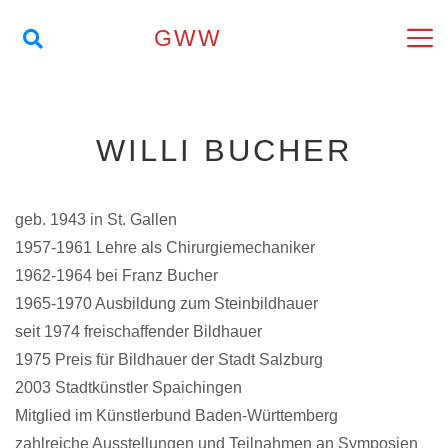
GWW
WILLI BUCHER
geb. 1943 in St. Gallen
1957-1961 Lehre als Chirurgiemechaniker
1962-1964 bei Franz Bucher
1965-1970 Ausbildung zum Steinbildhauer
seit 1974 freischaffender Bildhauer
1975 Preis für Bildhauer der Stadt Salzburg
2003 Stadtkünstler Spaichingen
Mitglied im Künstlerbund Baden-Württemberg
zahlreiche Ausstellungen und Teilnahmen an Symposien