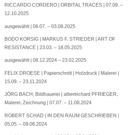
RICCARDO CORDERO
| ORBITAL TRACES
| 07.09. –
12.10.2025
ausgewählt |
06.07. – 03.08.2025
BODO KORSIG | MARKUS F. STRIEDER | ART OF
RESISTANCE | 23.03. – 18.05.2025
ausgewählt |
08.12.2024 – 23.02.2025
FELIX DROESE
| Papierschnitt
| Holzdruck
| Malerei
|
15.09. – 23.11.2024
JÖRG BACH, Bildhauerei | albertrichard PFRIEGER,
Malerei,
Zeichnung | 07.07. – 11.08.2024
ROBERT SCHAD |
IN DEN RAUM GESCHRIEBEN |
05.05. – 09.06.2024