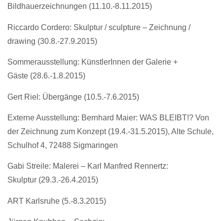
Bildhauerzeichnungen (11.10.-8.11.2015)
Riccardo Cordero: Skulptur / sculpture – Zeichnung /
drawing (30.8.-27.9.2015)
Sommerausstellung: KünstlerInnen der Galerie +
Gäste (28.6.-1.8.2015)
Gert Riel: Übergänge (10.5.-7.6.2015)
Externe Ausstellung: Bernhard Maier: WAS BLEIBT!? Von
der Zeichnung zum Konzept (19.4.-31.5.2015), Alte Schule,
Schulhof 4, 72488 Sigmaringen
Gabi Streile: Malerei – Karl Manfred Rennertz:
Skulptur (29.3.-26.4.2015)
ART Karlsruhe (5.-8.3.2015)