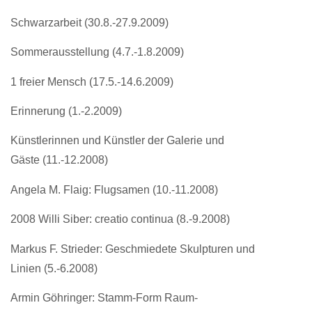
Schwarzarbeit (30.8.-27.9.2009)
Sommerausstellung (4.7.-1.8.2009)
1 freier Mensch (17.5.-14.6.2009)
Erinnerung (1.-2.2009)
Künstlerinnen und Künstler der Galerie und
Gäste (11.-12.2008)
Angela M. Flaig: Flugsamen (10.-11.2008)
2008 Willi Siber: creatio continua (8.-9.2008)
Markus F. Strieder: Geschmiedete Skulpturen und
Linien (5.-6.2008)
Armin Göhringer: Stamm-Form Raum-