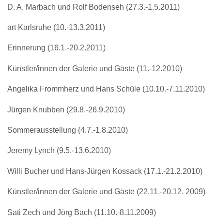
D. A. Marbach und Rolf Bodenseh (27.3.-1.5.2011)
art Karlsruhe (10.-13.3.2011)
Erinnerung (16.1.-20.2.2011)
Künstler/innen der Galerie und Gäste (11.-12.2010)
Angelika Frommherz und Hans Schüle (10.10.-7.11.2010)
Jürgen Knubben (29.8.-26.9.2010)
Sommerausstellung (4.7.-1.8.2010)
Jeremy Lynch (9.5.-13.6.2010)
Willi Bucher und Hans-Jürgen Kossack (17.1.-21.2.2010)
Künstler/innen der Galerie und Gäste (22.11.-20.12. 2009)
Sati Zech und Jörg Bach (11.10.-8.11.2009)