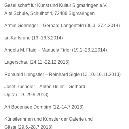
Gesellschaft für Kunst und Kultur Sigmaringen e.V.
Alte Schule, Schulhof 4, 72488 Sigmaringen
Armin Göhringer – Gerhard Langenfeld (30.3.-27.4.2014)
art Karlsruhe (13.-16.3.2014)
Angela M. Flaig – Manuela Tirler (19.1.-23.2.2014)
Lagerschau (24.11.-22.12.2013)
Romuald Hengstler – Reinhard Sigle (13.10.-10.11.2013)
Josef Bücheler – Anton Hiller – Gerhard
Opitz (1.9.-29.9.2013)
Art Bodensee Dornbirn (12.-14.7.2013)
Künstlerinnen und Künstler der Galerie und
Gäste (29.6.-28.7.2013)