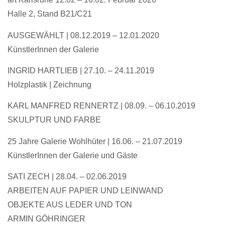
Halle 2, Stand B21/C21
AUSGEWÄHLT
|
08.12.2019 – 12.01.2020
KünstlerInnen der Galerie
INGRID HARTLIEB
| 27.10. – 24.11.2019
Holzplastik | Zeichnung
KARL MANFRED RENNERTZ | 08.09. – 06.10.2019
SKULPTUR UND FARBE
25 Jahre Galerie Wohlhüter
|
16.06. – 21.07.2019
KünstlerInnen der Galerie und Gäste
SATI ZECH
|
28.04. – 02.06.2019
ARBEITEN AUF PAPIER UND LEINWAND
OBJEKTE AUS LEDER UND TON
ARMIN GÖHRINGER