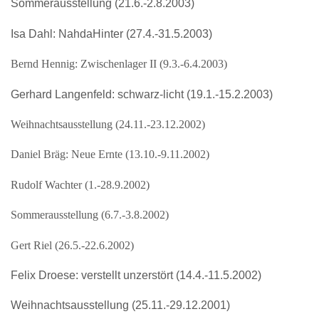
Sommerausstellung (21.6.-2.8.2003)
Isa Dahl: NahdaHinter (27.4.-31.5.2003)
Bernd Hennig: Zwischenlager II (9.3.-6.4.2003)
Gerhard Langenfeld: schwarz-licht (19.1.-15.2.2003)
Weihnachtsausstellung (24.11.-23.12.2002)
Daniel Bräg: Neue Ernte (13.10.-9.11.2002)
Rudolf Wachter (1.-28.9.2002)
Sommerausstellung (6.7.-3.8.2002)
Gert Riel (26.5.-22.6.2002)
Felix Droese: verstellt unzerstört (14.4.-11.5.2002)
Weihnachtsausstellung (25.11.-29.12.2001)