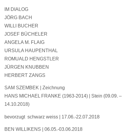
IM DIALOG
JÖRG BACH
WILLI BUCHER
JOSEF BÜCHELER
ANGELA M. FLAIG
URSULA HAUPENTHAL
ROMUALD HENGSTLER
JÜRGEN KNUBBEN
HERBERT ZANGS
SAM SZEMBEK | Zeichnung
HANS MICHAEL FRANKE (1963-2014) | Stein
(09.09. –
14.10.2018)
bevorzugt schwarz weiss
| 17.06.-22.07.2018
BEN WILLIKENS | 06.05.-03.06.2018