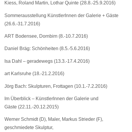
Kiess, Roland Martin, Lothar Quinte (28.8.-25.9.2016)
Sommerausstellung KünstlerInnen der Galerie + Gäste
(26.6.-31.7.2016)
ART Bodensee, Dornbirn (8.-10.7.2016)
Daniel Bräg: Schönheiten (8.5.-5.6.2016)
Isa Dahl – geradewegs (13.3.-17.4.2016)
art Karlsruhe (18.-21.2.2016)
Jörg Bach: Skulpturen, Frottagen (10.1.-7.2.2016)
Im Überblick – KünstlerInnen der Galerie und
Gäste (22.11.-20.12.2015)
Werner Schmidt (D), Maler, Markus Strieder (F),
geschmiedete Skulptur,