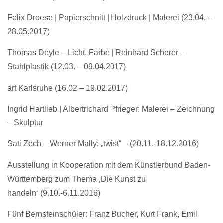
Felix Droese | Papierschnitt | Holzdruck | Malerei
(23.04. –
28.05.2017)
Thomas Deyle – Licht, Farbe | Reinhard Scherer –
Stahlplastik
(12.03. – 09.04.2017)
art Karlsruhe (16.02 – 19.02.2017)
Ingrid Hartlieb | Albertrichard Pfrieger: Malerei – Zeichnung
– Skulptur
Sati Zech – Werner Mally: „twist“ – (20.11.-18.12.2016)
Ausstellung in Kooperation mit dem Künstlerbund Baden-
Württemberg zum Thema ‚Die Kunst zu
handeln‘ (9.10.-6.11.2016)
Fünf Bernsteinschüler: Franz Bucher, Kurt Frank, Emil