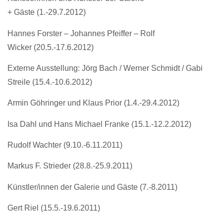
+ Gäste (1.-29.7.2012)
Hannes Forster – Johannes Pfeiffer – Rolf
Wicker (20.5.-17.6.2012)
Externe Ausstellung: Jörg Bach / Werner Schmidt / Gabi
Streile (15.4.-10.6.2012)
Armin Göhringer und Klaus Prior (1.4.-29.4.2012)
Isa Dahl und Hans Michael Franke (15.1.-12.2.2012)
Rudolf Wachter (9.10.-6.11.2011)
Markus F. Strieder (28.8.-25.9.2011)
Künstler/innen der Galerie und Gäste (7.-8.2011)
Gert Riel (15.5.-19.6.2011)