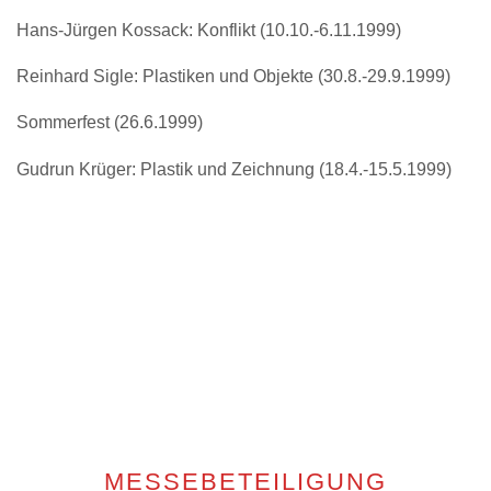
Hans-Jürgen Kossack: Konflikt (10.10.-6.11.1999)
Reinhard Sigle: Plastiken und Objekte (30.8.-29.9.1999)
Sommerfest (26.6.1999)
Gudrun Krüger: Plastik und Zeichnung (18.4.-15.5.1999)
MESSEBETEILIGUNG