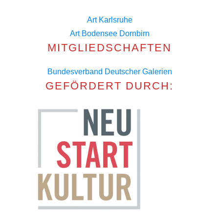
Art Karlsruhe
Art Bodensee Dornbirn
MITGLIEDSCHAFTEN
Bundesverband Deutscher Galerien
GEFÖRDERT DURCH: