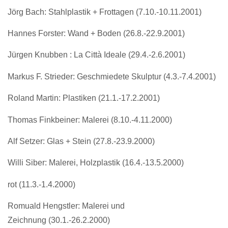
Jörg Bach: Stahlplastik + Frottagen (7.10.-10.11.2001)
Hannes Forster: Wand + Boden (26.8.-22.9.2001)
Jürgen Knubben : La Città Ideale (29.4.-2.6.2001)
Markus F. Strieder: Geschmiedete Skulptur (4.3.-7.4.2001)
Roland Martin: Plastiken (21.1.-17.2.2001)
Thomas Finkbeiner: Malerei (8.10.-4.11.2000)
Alf Setzer: Glas + Stein (27.8.-23.9.2000)
Willi Siber: Malerei, Holzplastik (16.4.-13.5.2000)
rot (11.3.-1.4.2000)
Romuald Hengstler: Malerei und
Zeichnung (30.1.-26.2.2000)