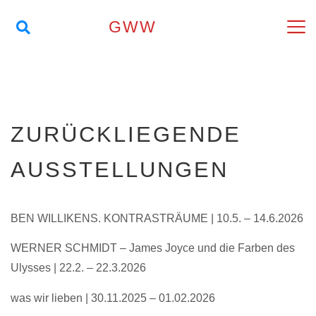
GWW
ZURÜCKLIEGENDE
AUSSTELLUNGEN
BEN WILLIKENS. KONTRASTRÄUME | 10.5. – 14.6.2026
WERNER SCHMIDT – James Joyce und die Farben des
Ulysses | 22.2. – 22.3.2026
was wir lieben | 30.11.2025 – 01.02.2026