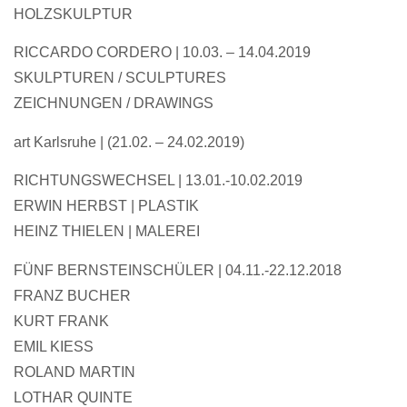
HOLZSKULPTUR
RICCARDO CORDERO
|
10.03. – 14.04.2019
SKULPTUREN / SCULPTURES
ZEICHNUNGEN / DRAWINGS
art Karlsruhe |
(21.02. – 24.02.2019)
RICHTUNGSWECHSEL | 13.01.-10.02.2019
ERWIN HERBST |
PLASTIK
HEINZ THIELEN
|
MALEREI
FÜNF BERNSTEINSCHÜLER | 04.11.-22.12.2018
FRANZ BUCHER
KURT FRANK
EMIL KIESS
ROLAND MARTIN
LOTHAR QUINTE