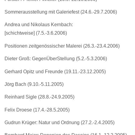
Sommerausstellung mit Galeriefest (24.6.-29.7.2006)
Andrea und Nikolaus Kernbach:
[schichtweise] (7.5.-3.6.2006)
Positionen zeitgenössischer Malerei (26.3.-23.4.2006)
Dieter Groß: GegenÜberStellung (5.2.-5.3.2006)
Gerhard Opitz und Freunde (19.11.-23.12.2005)
Jörg Bach (9.10.-5.11.2005)
Reinhard Sigle (28.8.-24.9.2005)
Felix Droese (17.4.-28.5.2005)
Gudrun Krüger: Natur und Ordnung (27.2.-2.4.2005)