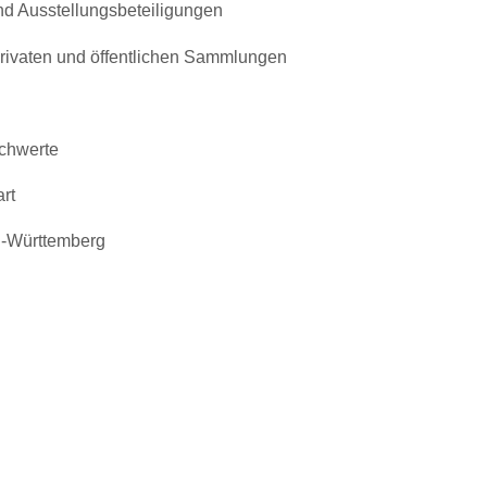
Ausstellungsbeteiligungen
aten und öffentlichen Sammlungen
chwerte
rt
-Württemberg