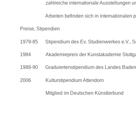
zahlreiche internationale Ausstellungen und 
Arbeiten befinden sich in internationalen priv
Preise, Stipendien
1979-85 Stipendium des Ev. Studienwerkes e.V., S
1984 Akademiepreis der Kunstakademie Stuttga
1988-90 Graduiertenstipendium des Landes Baden
2006 Kulturstipendium Attendorn
Mitglied im Deutschen Künstlerbund