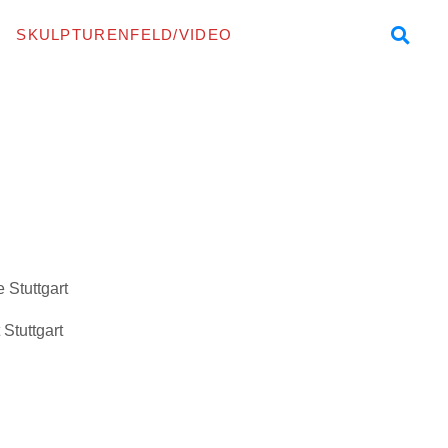
SKULPTURENFELD/VIDEO
Stuttgart
Stuttgart