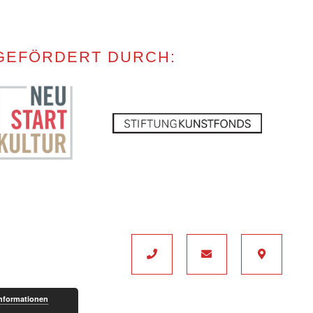
GEFÖRDERT DURCH:
Informationen