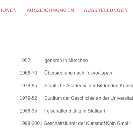
TIONEN
AUSZEICHNUNGEN
AUSSTELLUNGEN
1957 geboren in München
1966-70 Übersiedlung nach Tokyo/Japan
1978-85 Staatliche Akademie der Bildenden Künste 
1979-82 Studium der Geschichte an der Universität 
1986-95 freischaffend tätig in Stuttgart
1998-2001 Geschäftsführer der Kunsthof Köln GmbH