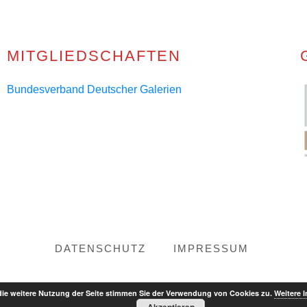
MITGLIEDSCHAFTEN
Bundesverband Deutscher Galerien
DATENSCHUTZ
IMPRESSUM
die weitere Nutzung der Seite stimmen Sie der Verwendung von Cookies zu.
Weitere 