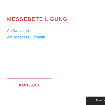
MESSEBETEILIGUNG
Art Karlsruhe
Art Bodensee Dornbirn
KONTAKT
Durch 