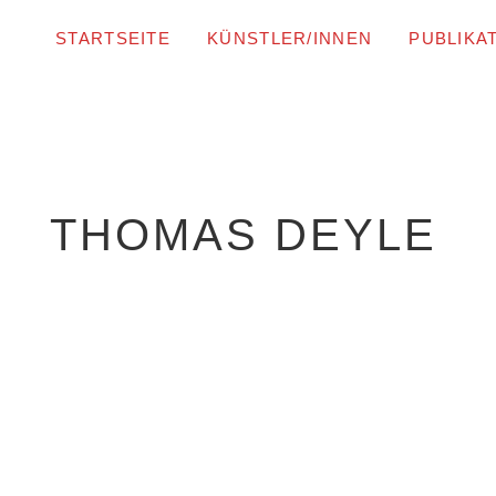
STARTSEITE
KÜNSTLER/INNEN
PUBLIKA
THOMAS DEYLE