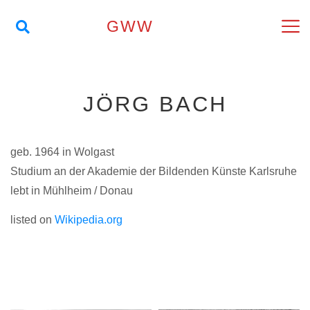
GWW
JÖRG BACH
geb. 1964 in Wolgast
Studium an der Akademie der Bildenden Künste Karlsruhe
lebt in Mühlheim / Donau
listed on
Wikipedia.org