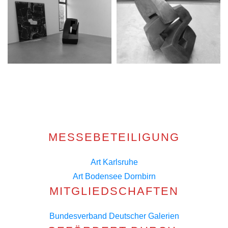
MESSEBETEILIGUNG
Art Karlsruhe
Art Bodensee Dornbirn
MITGLIEDSCHAFTEN
Bundesverband Deutscher Galerien