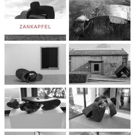
ZANKAPFEL