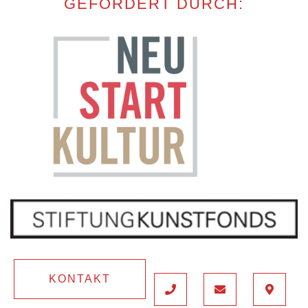
GEFÖRDERT DURCH:
KONTAKT