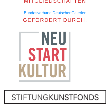
MITGLIEDSCHAFTEN
Bundesverband Deutscher Galerien
GEFÖRDERT DURCH: