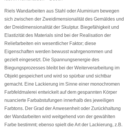
Riels Wandarbeiten aus Stahl oder Aluminium bewegen
sich zwischen der Zweidimensionalität des Gemäldes und
der Dreidimensionalität der Skulptur. Biegefähigkeit und
Elastizität des Materials sind bei der Realisation der
Reliefarbeiten ein wesentlicher Faktor; diese
Eigenschaften werden bewusst wahrgenommen und
gezielt eingesetzt. Die Spannungsenergie des
Biegungsprozesses bleibt bei der Weiterverarbeitung im
Objekt gespeichert und wird so spürbar und sichtbar
gemacht. Eine Lackierung im Sinne einer monochromen
Farbfeldmalerei entwickelt auf dem gespannten Körper
nuancierte Farbabstufungen innerhalb des jeweiligen
Farbtons. Der Grad der Anwesenheit oder Zurückhaltung
der Wandarbeiten wird weitgehend von der gewählten
Farbe bestimmt; ebenso spielt die Art der Lackierung, z.B.