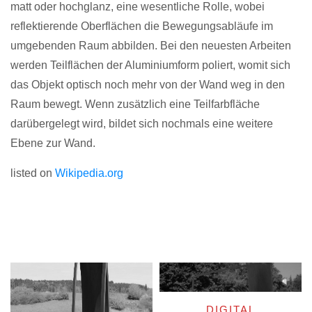
matt oder hochglanz, eine wesentliche Rolle, wobei
reflektierende Oberflächen die Bewegungsabläufe im
umgebenden Raum abbilden. Bei den neuesten Arbeiten
werden Teilflächen der Aluminiumform poliert, womit sich
das Objekt optisch noch mehr von der Wand weg in den
Raum bewegt. Wenn zusätzlich eine Teilfarbfläche
darübergelegt wird, bildet sich nochmals eine weitere
Ebene zur Wand.
listed on
Wikipedia.org
DIGITAL