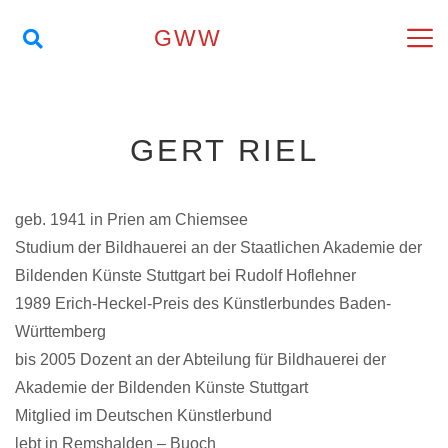
GWW
GERT RIEL
geb. 1941 in Prien am Chiemsee
Studium der Bildhauerei an der Staatlichen Akademie der
Bildenden Künste Stuttgart bei Rudolf Hoflehner
1989 Erich-Heckel-Preis des Künstlerbundes Baden-
Württemberg
bis 2005 Dozent an der Abteilung für Bildhauerei der
Akademie der Bildenden Künste Stuttgart
Mitglied im Deutschen Künstlerbund
lebt in Remshalden – Buoch