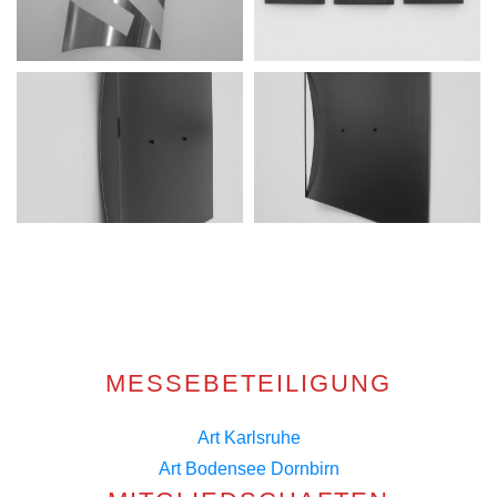
MESSEBETEILIGUNG
Art Karlsruhe
Art Bodensee Dornbirn